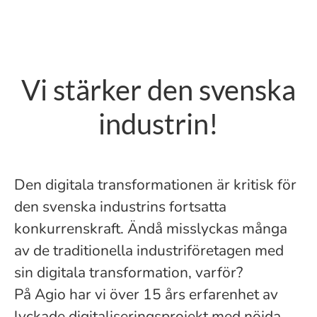
Vi stärker den svenska
industrin!
Den digitala transformationen är kritisk för
den svenska industrins fortsatta
konkurrenskraft. Ändå misslyckas många
av de traditionella industriföretagen med
sin digitala transformation, varför?
På Agio har vi över 15 års erfarenhet av
lyckade digitaliseringsprojekt med nöjda