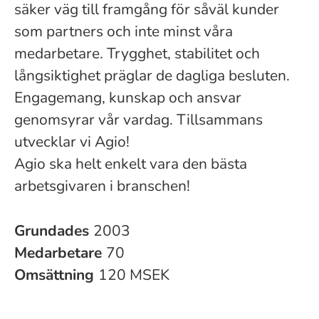
säker väg till framgång för såväl kunder
som partners och inte minst våra
medarbetare. Trygghet, stabilitet och
långsiktighet präglar de dagliga besluten.
Engagemang, kunskap och ansvar
genomsyrar vår vardag. Tillsammans
utvecklar vi Agio!
Agio ska helt enkelt vara den bästa
arbetsgivaren i branschen!
Grundades
2003
Medarbetare
70
Omsättning
120 MSEK