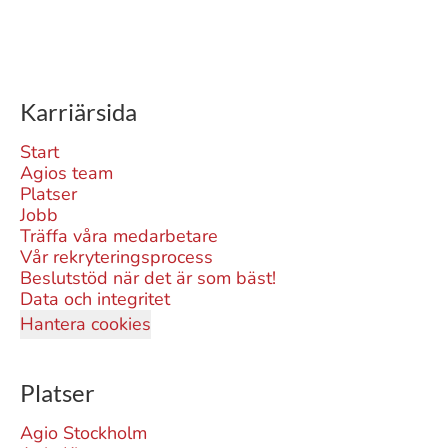
Karriärsida
Start
Agios team
Platser
Jobb
Träffa våra medarbetare
Vår rekryteringsprocess
Beslutstöd när det är som bäst!
Data och integritet
Hantera cookies
Platser
Agio Stockholm