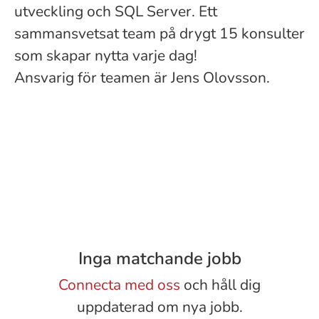
utveckling och SQL Server. Ett
sammansvetsat team på drygt 15 konsulter
som skapar nytta varje dag!
Ansvarig för teamen är Jens Olovsson.
Inga matchande jobb
Connecta med oss
och håll dig
uppdaterad om nya jobb.