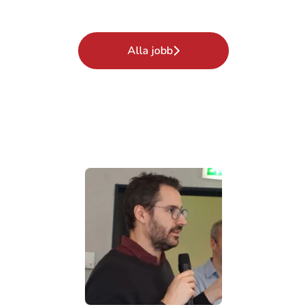
Alla jobb