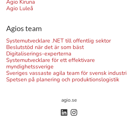
Agio Kiruna
Agio Luleå
Agios team
Systemutvecklare .NET till offentlig sektor
Beslutstöd när det är som bäst
Digitaliserings-experterna
Systemutvecklare för ett effektivare
myndighetssverige
Sveriges vassaste agila team för svensk industri
Spetsen på planering och produktionslogistik
agio.se