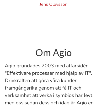
Jens Olovsson
Om Agio
Agio grundades 2003 med affärsidén
"Effektivare processer med hjälp av IT".
Drivkraften att göra våra kunder
framgångsrika genom att få IT och
verksamhet att verka i symbios har levt
med oss sedan dess och idag är Agio en