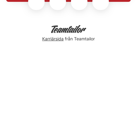
Karriärsida
från Teamtailor