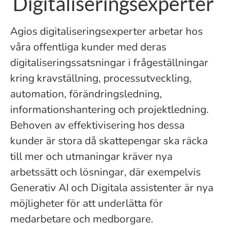
Digitaliseringsexperter
Agios digitaliseringsexperter arbetar hos
våra offentliga kunder med deras
digitaliseringssatsningar i frågeställningar
kring kravställning, processutveckling,​
automation, förändringsledning, ​
informationshantering och projektledning.
Behoven av effektivisering hos dessa
kunder är stora då skattepengar ska räcka
till mer och utmaningar kräver nya
arbetssätt och lösningar, där exempelvis
Generativ AI och Digitala assistenter är nya
möjligheter för att underlätta för
medarbetare och medborgare.