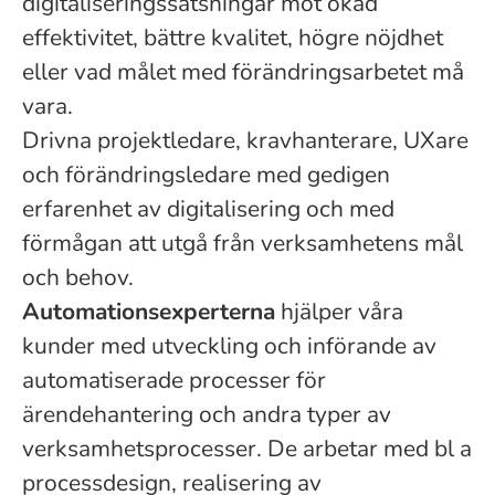
digitaliseringssatsningar mot ökad
effektivitet, bättre kvalitet, högre nöjdhet
eller vad målet med förändringsarbetet må
vara.
Drivna projektledare, kravhanterare, UXare
och förändringsledare med gedigen
erfarenhet av digitalisering och med
förmågan att utgå från verksamhetens mål
och behov.
Automationsexperterna
hjälper våra
kunder med utveckling och införande av
automatiserade processer för
ärendehantering och andra typer av
verksamhetsprocesser. De arbetar med bl a
processdesign, realisering av