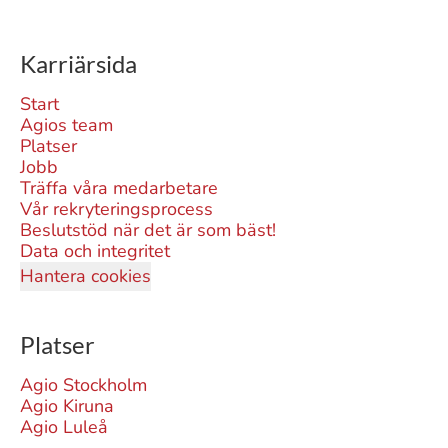
Karriärsida
Start
Agios team
Platser
Jobb
Träffa våra medarbetare
Vår rekryteringsprocess
Beslutstöd när det är som bäst!
Data och integritet
Hantera cookies
Platser
Agio Stockholm
Agio Kiruna
Agio Luleå