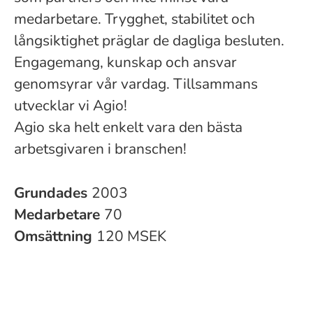
medarbetare. Trygghet, stabilitet och
långsiktighet präglar de dagliga besluten.
Engagemang, kunskap och ansvar
genomsyrar vår vardag. Tillsammans
utvecklar vi Agio!
Agio ska helt enkelt vara den bästa
arbetsgivaren i branschen!
Grundades
2003
Medarbetare
70
Omsättning
120 MSEK