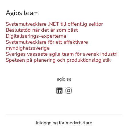
Agios team
Systemutvecklare .NET till offentlig sektor
Beslutstöd när det är som bäst
Digitaliserings-experterna
Systemutvecklare för ett effektivare
myndighetssverige
Sveriges vassaste agila team för svensk industri
Spetsen på planering och produktionslogistik
agio.se
Inloggning för medarbetare