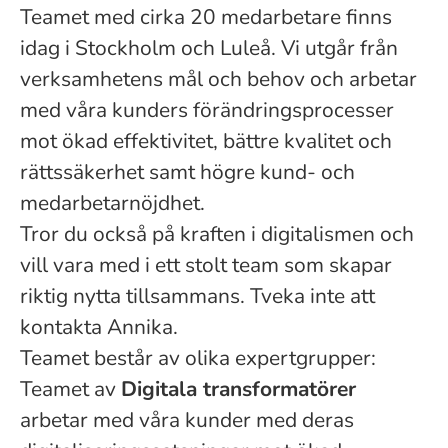
Teamet med cirka 20 medarbetare finns
idag i Stockholm och Luleå. Vi utgår från
verksamhetens mål och behov och arbetar
med våra kunders förändringsprocesser
mot ökad effektivitet, bättre kvalitet och
rättssäkerhet samt högre kund- och
medarbetarnöjdhet.
Tror du också på kraften i digitalismen och
vill vara med i ett stolt team som skapar
riktig nytta tillsammans. Tveka inte att
kontakta Annika.
Teamet består av olika expertgrupper:
Teamet av
Digitala transformatörer
arbetar med våra kunder med deras