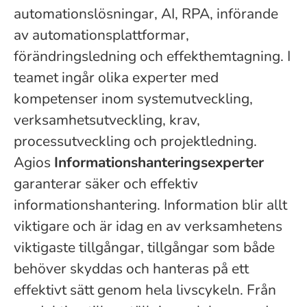
automationslösningar, AI, RPA, införande
av automationsplattformar,
förändringsledning och effekthemtagning. I
teamet ingår olika experter med
kompetenser inom systemutveckling,
verksamhetsutveckling, krav,
processutveckling och projektledning.
Agios
Informationshanteringsexperter
garanterar säker och effektiv
informationshantering. Information blir allt
viktigare och är idag en av verksamhetens
viktigaste tillgångar, tillgångar som både
behöver skyddas och hanteras på ett
effektivt sätt genom hela livscykeln. Från