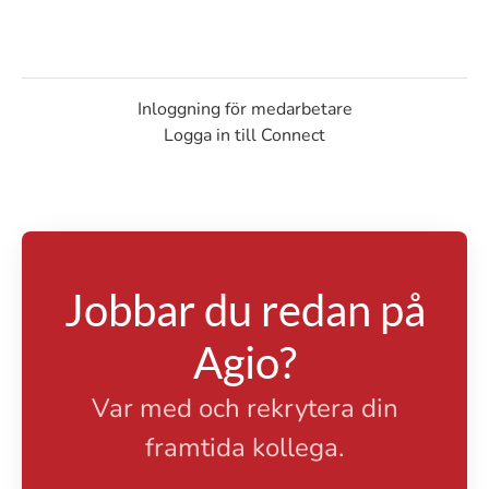
Inloggning för medarbetare
Logga in till Connect
Jobbar du redan på
Agio?
Var med och rekrytera din
framtida kollega.