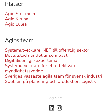
Platser
Agio Stockholm
Agio Kiruna
Agio Luleå
Agios team
Systemutvecklare .NET till offentlig sektor
Beslutstöd när det är som bäst
Digitaliserings-experterna
Systemutvecklare för ett effektivare
myndighetssverige
Sveriges vassaste agila team för svensk industri
Spetsen på planering och produktionslogistik
agio.se