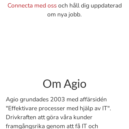
Connecta med oss
och håll dig uppdaterad
om nya jobb.
Om Agio
Agio grundades 2003 med affärsidén
"Effektivare processer med hjälp av IT".
Drivkraften att göra våra kunder
framgångsrika genom att få IT och