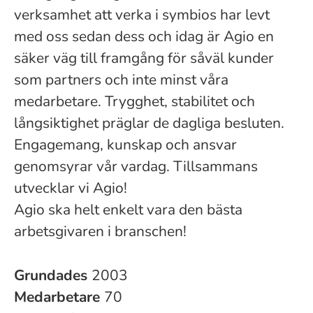
verksamhet att verka i symbios har levt
med oss sedan dess och idag är Agio en
säker väg till framgång för såväl kunder
som partners och inte minst våra
medarbetare. Trygghet, stabilitet och
långsiktighet präglar de dagliga besluten.
Engagemang, kunskap och ansvar
genomsyrar vår vardag. Tillsammans
utvecklar vi Agio!
Agio ska helt enkelt vara den bästa
arbetsgivaren i branschen!
Grundades
2003
Medarbetare
70