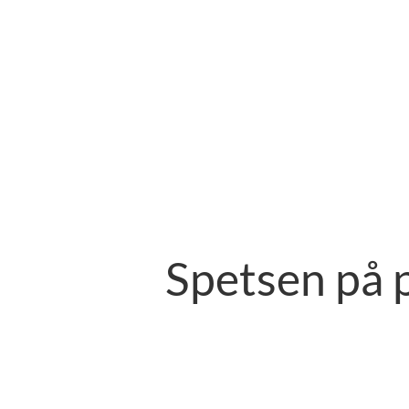
Spetsen på 