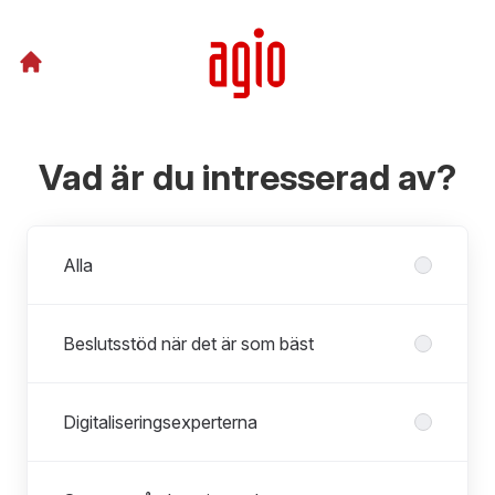
Vad är du intresserad av?
Avdelningar
Alla
Beslutsstöd när det är som bäst
Digitaliseringsexperterna