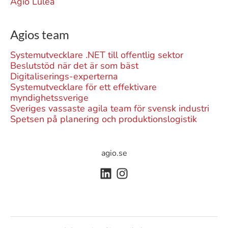
Agio Luleå
Agios team
Systemutvecklare .NET till offentlig sektor
Beslutstöd när det är som bäst
Digitaliserings-experterna
Systemutvecklare för ett effektivare
myndighetssverige
Sveriges vassaste agila team för svensk industri
Spetsen på planering och produktionslogistik
agio.se