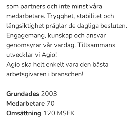
som partners och inte minst våra
medarbetare. Trygghet, stabilitet och
långsiktighet präglar de dagliga besluten.
Engagemang, kunskap och ansvar
genomsyrar vår vardag. Tillsammans
utvecklar vi Agio!
Agio ska helt enkelt vara den bästa
arbetsgivaren i branschen!
Grundades
2003
Medarbetare
70
Omsättning
120 MSEK