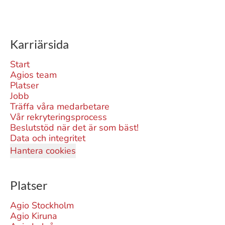
Karriärsida
Start
Agios team
Platser
Jobb
Träffa våra medarbetare
Vår rekryteringsprocess
Beslutstöd när det är som bäst!
Data och integritet
Hantera cookies
Platser
Agio Stockholm
Agio Kiruna