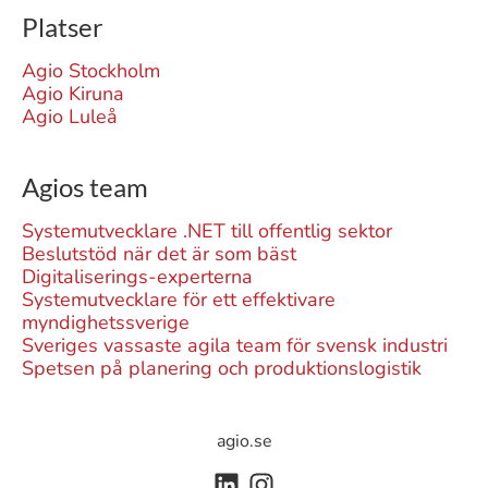
Platser
Agio Stockholm
Agio Kiruna
Agio Luleå
Agios team
Systemutvecklare .NET till offentlig sektor
Beslutstöd när det är som bäst
Digitaliserings-experterna
Systemutvecklare för ett effektivare
myndighetssverige
Sveriges vassaste agila team för svensk industri
Spetsen på planering och produktionslogistik
agio.se