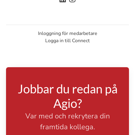
Inloggning för medarbetare
Logga in till Connect
Jobbar du redan på
Agio?
Var med och rekrytera din
framtida kollega.