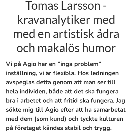
Tomas Larsson -
kravanalytiker med
med en artistisk ådra
och makalös humor
Vi på Agio har en ”inga problem”
inställning, vi är flexibla. Hos ledningen
avspeglas detta genom att man ser till
hela individen, både att det ska fungera
bra i arbetet och att fritid ska fungera. Jag
sökte mig till Agio efter att ha samarbetat
med dem (som kund) och tyckte kulturen
på företaget kändes stabil och trygg.