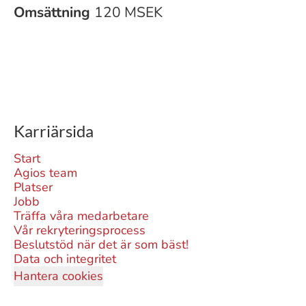
Omsättning
120 MSEK
Karriärsida
Start
Agios team
Platser
Jobb
Träffa våra medarbetare
Vår rekryteringsprocess
Beslutstöd när det är som bäst!
Data och integritet
Hantera cookies