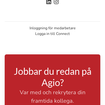
Inloggning för medarbetare
Logga in till Connect
Jobbar du redan på
Agio?
Var med och rekrytera din
framtida kollega.