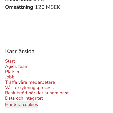
Omsättning
120 MSEK
Karriärsida
Start
Agios team
Platser
Jobb
Träffa våra medarbetare
Vår rekryteringsprocess
Beslutstöd när det är som bäst!
Data och integritet
Hantera cookies