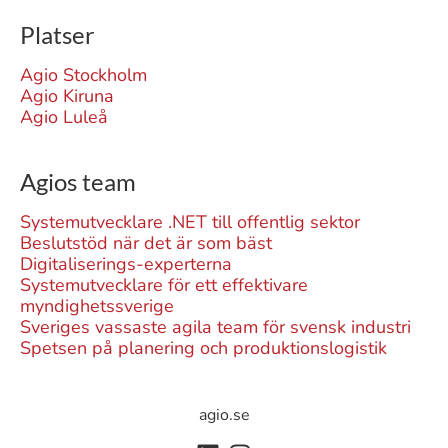
Platser
Agio Stockholm
Agio Kiruna
Agio Luleå
Agios team
Systemutvecklare .NET till offentlig sektor
Beslutstöd när det är som bäst
Digitaliserings-experterna
Systemutvecklare för ett effektivare
myndighetssverige
Sveriges vassaste agila team för svensk industri
Spetsen på planering och produktionslogistik
agio.se