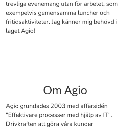
trevliga evenemang utan för arbetet, som
exempelvis gemensamma luncher och
fritidsaktiviteter. Jag känner mig behövd i
laget Agio!
Om Agio
Agio grundades 2003 med affärsidén
"Effektivare processer med hjälp av IT".
Drivkraften att göra våra kunder