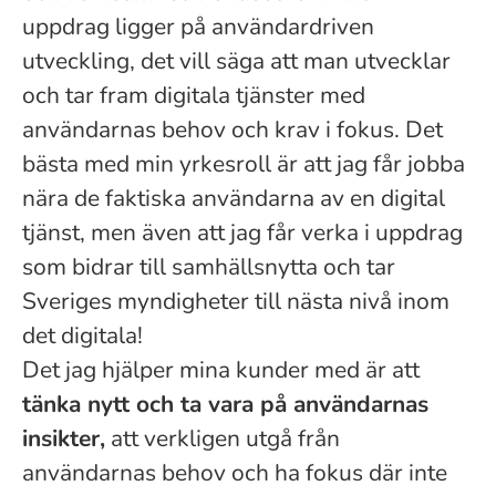
uppdrag ligger på användardriven
utveckling, det vill säga att man utvecklar
och tar fram digitala tjänster med
användarnas behov och krav i fokus. Det
bästa med min yrkesroll är att jag får jobba
nära de faktiska användarna av en digital
tjänst, men även att jag får verka i uppdrag
som bidrar till samhällsnytta och tar
Sveriges myndigheter till nästa nivå inom
det digitala!
Det jag hjälper mina kunder med är
att
tänka nytt och ta vara på användarnas
insikter,
att verkligen utgå från
användarnas behov och ha fokus där inte