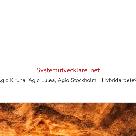
Systemutvecklare .net
gio Kiruna, Agio Luleå, Agio Stockholm
·
Hybridarbete