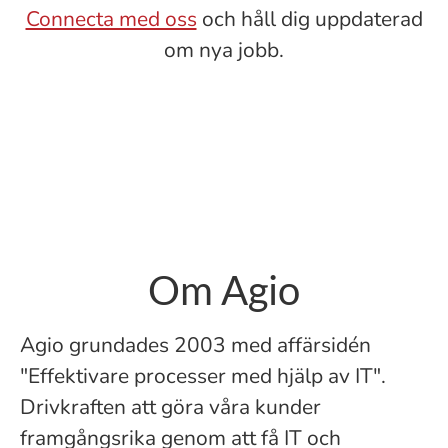
Connecta med oss
och håll dig uppdaterad
om nya jobb.
Om Agio
Agio grundades 2003 med affärsidén
"Effektivare processer med hjälp av IT".
Drivkraften att göra våra kunder
framgångsrika genom att få IT och