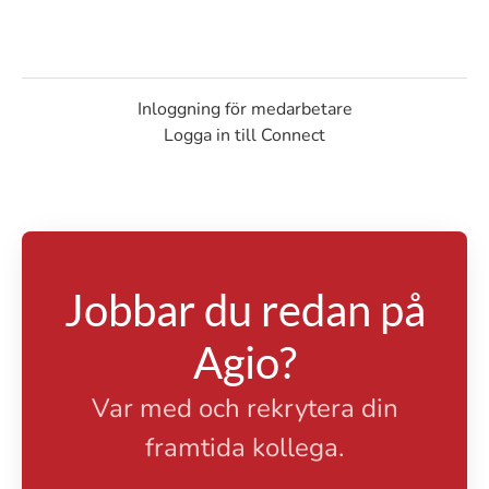
Inloggning för medarbetare
Logga in till Connect
Jobbar du redan på
Agio?
Var med och rekrytera din
framtida kollega.