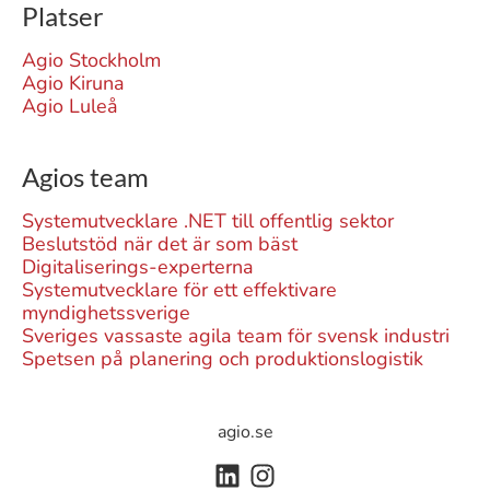
Platser
Agio Stockholm
Agio Kiruna
Agio Luleå
Agios team
Systemutvecklare .NET till offentlig sektor
Beslutstöd när det är som bäst
Digitaliserings-experterna
Systemutvecklare för ett effektivare
myndighetssverige
Sveriges vassaste agila team för svensk industri
Spetsen på planering och produktionslogistik
agio.se