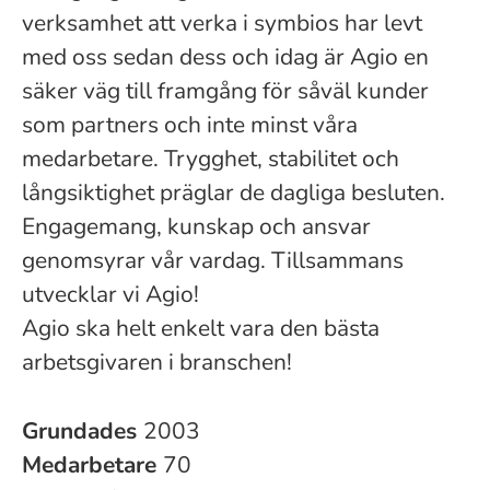
verksamhet att verka i symbios har levt
med oss sedan dess och idag är Agio en
säker väg till framgång för såväl kunder
som partners och inte minst våra
medarbetare. Trygghet, stabilitet och
långsiktighet präglar de dagliga besluten.
Engagemang, kunskap och ansvar
genomsyrar vår vardag. Tillsammans
utvecklar vi Agio!
Agio ska helt enkelt vara den bästa
arbetsgivaren i branschen!
Grundades
2003
Medarbetare
70