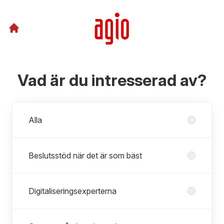
Vad är du intresserad av?
Avdelningar
Alla
Beslutsstöd när det är som bäst
Digitaliseringsexperterna